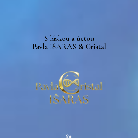
S láskou a úctou
Pavla IŠARAS & Cristal