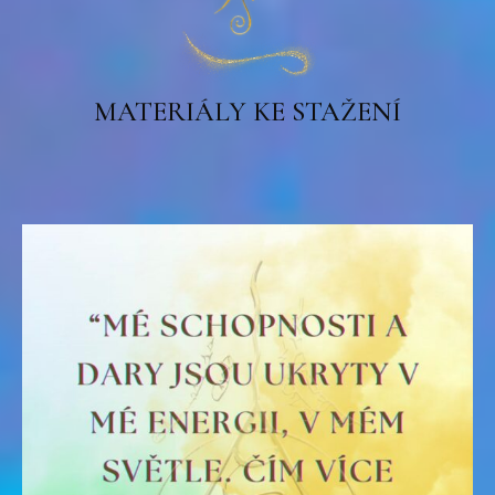
MATERIÁLY KE STAŽENÍ